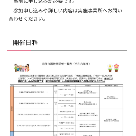
事前に申し込みが必要です。
参加申し込みや詳しい内容は実施事業所へお問い
合わせください。
開催日程