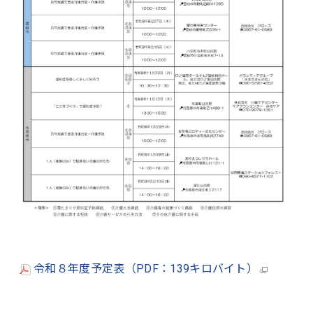
令和８年度予定表（PDF：139キロバイト）