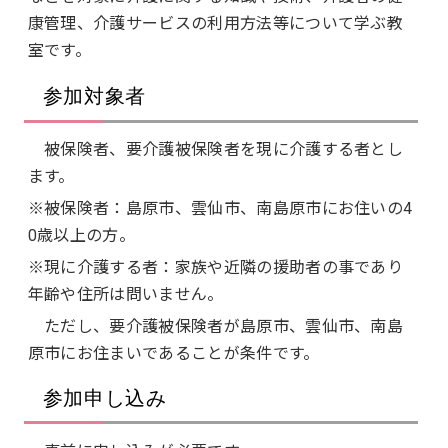
康管理、介護サービスの利用方法等について学ぶ教
室です。
参加対象者
被保険者、要介護被保険者を現に介護する者とし
ます。
※被保険者：島原市、雲仙市、南島原市にお住いの4
0歳以上の方。
※現に介護する者：家族や近隣の援助者の事であり
年齢や住所は問いません。
ただし、要介護被保険者が島原市、雲仙市、南島
原市にお住まいであることが条件です。
参加申し込み