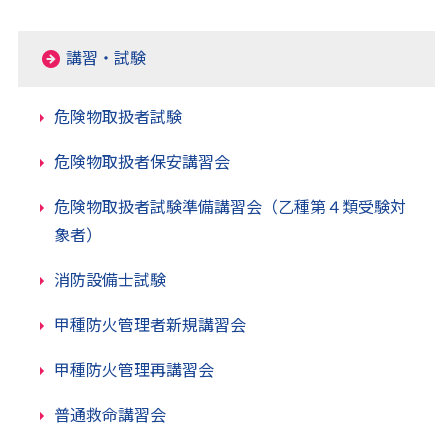
講習・試験
危険物取扱者試験
危険物取扱者保安講習会
危険物取扱者試験準備講習会（乙種第４類受験対
象者）
消防設備士試験
甲種防火管理者新規講習会
甲種防火管理再講習会
普通救命講習会