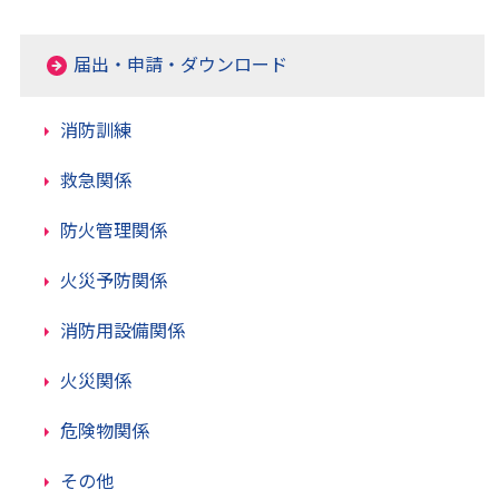
届出・申請・ダウンロード
消防訓練
救急関係
防火管理関係
火災予防関係
消防用設備関係
火災関係
危険物関係
その他