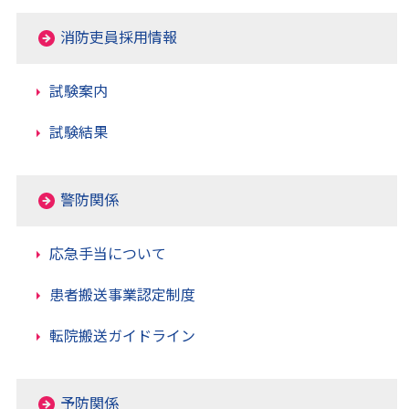
消防吏員採用情報
試験案内
試験結果
警防関係
応急手当について
患者搬送事業認定制度
転院搬送ガイドライン
予防関係