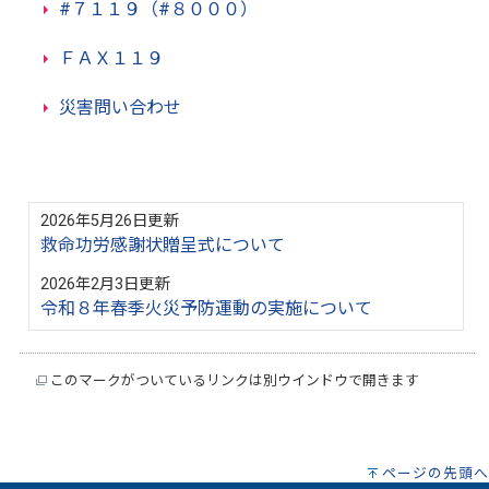
#７１１９（#８０００）
ＦＡＸ１１９
災害問い合わせ
2026年5月26日更新
救命功労感謝状贈呈式について
2026年2月3日更新
令和８年春季火災予防運動の実施について
このマークがついているリンクは別ウインドウで開きます
ページの先頭へ