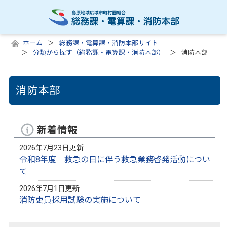
ホーム
総務課・電算課・消防本部サイト
分類から探す（総務課・電算課・消防本部）
消防本部
消防本部
新着情報
2026年7月23日更新
令和8年度 救急の日に伴う救急業務啓発活動につい
て
2026年7月1日更新
消防吏員採用試験の実施について