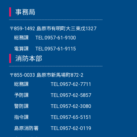
事務局
〒859-1492 島原市有明町大三東戊1327
総務課
TEL:0957-61-9100
電算課
TEL:0957-61-9115
消防本部
〒855-0033 島原市新馬場町872-2
総務課
TEL:0957-62-7711
予防課
TEL:0957-62-5857
警防課
TEL:0957-62-3080
指令課
TEL:0957-65-5151
島原消防署
TEL:0957-62-0119