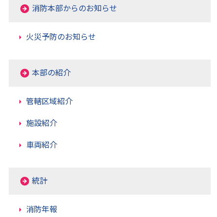
消防本部からのお知らせ
火災予防のお知らせ
本部の紹介
管轄区域紹介
施設紹介
車両紹介
統計
消防年報