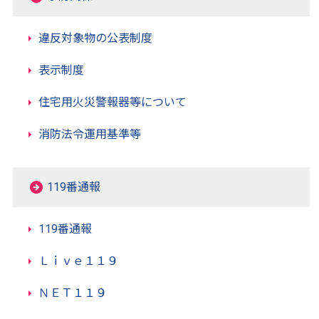
違反対象物の公表制度
表示制度
住宅用火災警報器等について
消防法令運用基準等
119番通報
119番通報
Ｌｉｖｅ１１９
ＮＥＴ１１９