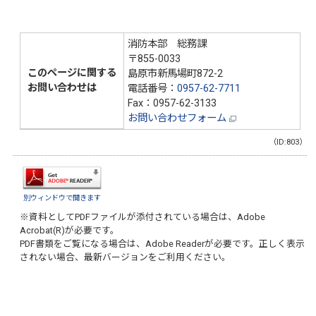
消防本部 総務課
〒855-0033
このページに関する
島原市新馬場町872-2
お問い合わせは
電話番号：
0957-62-7711
Fax：0957-62-3133
お問い合わせフォーム
（ID:803）
別ウィンドウで開きます
※資料としてPDFファイルが添付されている場合は、
Adobe
Acrobat(R)
が必要です。
PDF書類をご覧になる場合は、
Adobe Reader
が必要です。正しく表示
されない場合、最新バージョンをご利用ください。