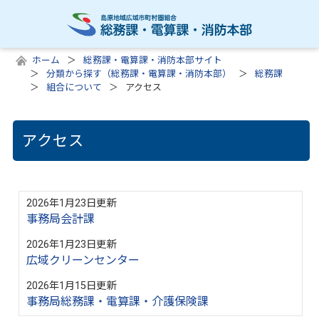
ホーム
総務課・電算課・消防本部サイト
分類から探す（総務課・電算課・消防本部）
総務課
組合について
アクセス
アクセス
2026年1月23日更新
事務局会計課
2026年1月23日更新
広域クリーンセンター
2026年1月15日更新
事務局総務課・電算課・介護保険課