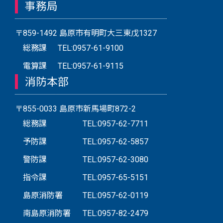
事務局
〒859-1492 島原市有明町大三東戊1327
総務課
TEL:0957-61-9100
電算課
TEL:0957-61-9115
消防本部
〒855-0033 島原市新馬場町872-2
総務課
TEL:0957-62-7711
予防課
TEL:0957-62-5857
警防課
TEL:0957-62-3080
指令課
TEL:0957-65-5151
島原消防署
TEL:0957-62-0119
南島原消防署
TEL:0957-82-2479