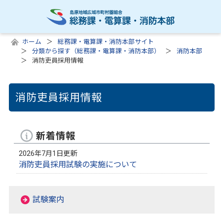
ホーム
総務課・電算課・消防本部サイト
分類から探す（総務課・電算課・消防本部）
消防本部
消防吏員採用情報
消防吏員採用情報
新着情報
2026年7月1日更新
消防吏員採用試験の実施について
試験案内