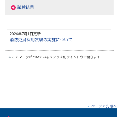
試験結果
2026年7月1日更新
消防吏員採用試験の実施について
このマークがついているリンクは別ウインドウで開きます
ページの先頭へ