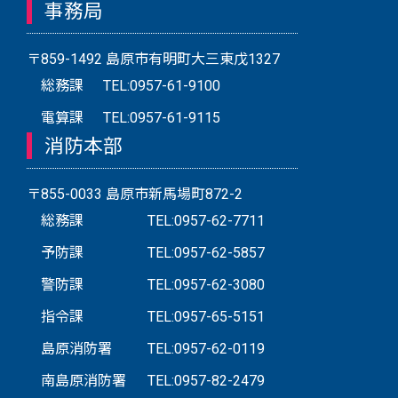
事務局
〒859-1492 島原市有明町大三東戊1327
総務課
TEL:0957-61-9100
電算課
TEL:0957-61-9115
消防本部
〒855-0033 島原市新馬場町872-2
総務課
TEL:0957-62-7711
予防課
TEL:0957-62-5857
警防課
TEL:0957-62-3080
指令課
TEL:0957-65-5151
島原消防署
TEL:0957-62-0119
南島原消防署
TEL:0957-82-2479