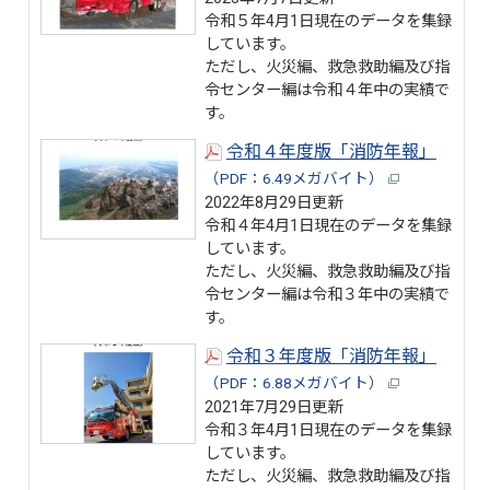
令和５年4月1日現在のデータを集録
しています。
ただし、火災編、救急救助編及び指
令センター編は令和４年中の実績で
す。
令和４年度版「消防年報」
（PDF：6.49メガバイト）
2022年8月29日更新
令和４年4月1日現在のデータを集録
しています。
ただし、火災編、救急救助編及び指
令センター編は令和３年中の実績で
す。
令和３年度版「消防年報」
（PDF：6.88メガバイト）
2021年7月29日更新
令和３年4月1日現在のデータを集録
しています。
ただし、火災編、救急救助編及び指