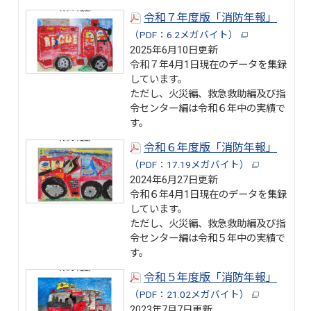
令和７年度版「消防年報」
（PDF：6.2メガバイト）
2025年6月10日更新
令和７年4月1日現在のデータを集録
しています。
ただし、火災編、救急救助編及び指
令センター編は令和６年中の実績で
す。
令和６年度版「消防年報」
（PDF：17.19メガバイト）
2024年6月27日更新
令和６年4月1日現在のデータを集録
しています。
ただし、火災編、救急救助編及び指
令センター編は令和５年中の実績で
す。
令和５年度版「消防年報」
（PDF：21.02メガバイト）
2023年7月7日更新