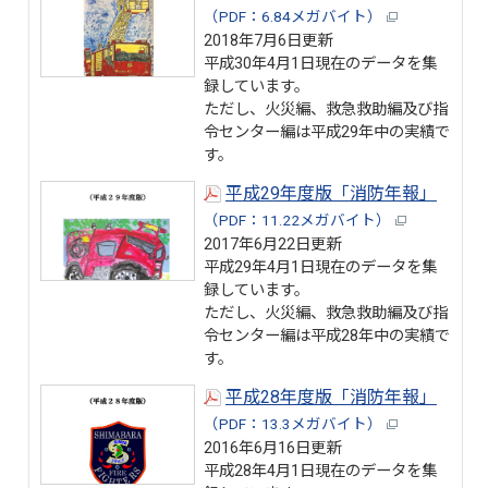
（PDF：6.84メガバイト）
2018年7月6日更新
平成30年4月1日現在のデータを集
録しています。
ただし、火災編、救急救助編及び指
令センター編は平成29年中の実績で
す。
平成29年度版「消防年報」
（PDF：11.22メガバイト）
2017年6月22日更新
平成29年4月1日現在のデータを集
録しています。
ただし、火災編、救急救助編及び指
令センター編は平成28年中の実績で
す。
平成28年度版「消防年報」
（PDF：13.3メガバイト）
2016年6月16日更新
平成28年4月1日現在のデータを集