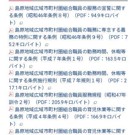
島原地域広域市町村圏組合職員の服務の宣誓に関す
る条例（昭和46年条例８号）（PDF：94.9キロバイ
ト）
島原地域広域市町村圏組合職員の職務に専念する義
務の特例に関する条例（昭和46年条例９号）（PDF：7
5.2キロバイト）
島原地域広域市町村圏組合職員の勤務時間、休暇等
に関する条例（平成７年条例１号）（PDF：163.5キロ
バイト）
島原地域広域市町村圏組合職員の勤務時間、休暇等
に関する条例施行規則（平成７年規則１号）（PDF：2
17.1キロバイト）
島原地域広域市町村圏組合職員服務規程（昭和47年
訓令２号）（PDF：205.9キロバイト）
島原地域広域市町村圏組合職員の育児休業等に関す
る条例（平成４年条例４号）（PDF：166.9キロバイ
ト）
島原地域広域市町村圏組合職員の育児休業等に関す