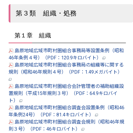
第３類 組織・処務
第１章 組織
島原地域広域市町村圏組合事務局等設置条例（昭和
46年条例４号）（PDF：120.9キロバイト）
島原地域広域市町村圏組合事務局の組織等に関する
規則（昭和46年規則４号）（PDF：1.49メガバイト）
島原地域広域市町村圏組合会計管理者の補助組織設
置規則（平成15年規則３号）（PDF：64.9キロバイ
ト）
島原地域広域市町村圏組合調査会設置条例（昭和46
年条例24号）（PDF：81.4キロバイト）
島原地域広域市町村圏組合調査会規則（昭和46年規
則３号）（PDF：46キロバイト）