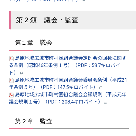
第２類 議会・監査
第１章 議会
島原地域広域市町村圏組合議会定例会の回数に関す
る条例（昭和46年条例１号）（PDF：58.7キロバイ
ト）
島原地域広域市町村圏組合議会委員会条例（平成21
年条例５号）（PDF：147.5キロバイト）
島原地域広域市町村圏組合議会会議規則（平成元年
議会規則１号）（PDF：208.4キロバイト）
第２章 監査