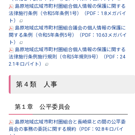
島原地域広域市町村圏組合個人情報の保護に関する
法律施行条例（令和5年条例1号）（PDF：1.8メガバイ
ト）
島原地域広域市町村圏組合議会の個人情報の保護に
関する条例（令和5年条例5号）（PDF：10.63メガバイ
ト）
島原地域広域市町村圏組合個人情報の保護に関する
法律施行条例施行規則（令和5年規則9号）（PDF：24
2.1キロバイト）
第４類 人事
第１章 公平委員会
島原地域広域市町村圏組合と長崎県との間の公平委
員会の事務の委託に関する規約（PDF：92.8キロバイ