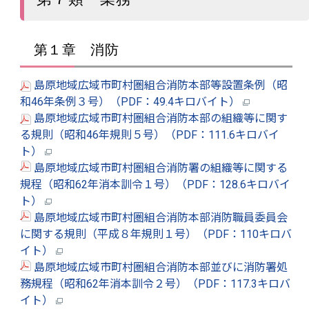
第１章 消防
島原地域広域市町村圏組合消防本部等設置条例（昭
和46年条例３号）（PDF：49.4キロバイト）
島原地域広域市町村圏組合消防本部の組織等に関す
る規則（昭和46年規則５号）（PDF：111.6キロバイ
ト）
島原地域広域市町村圏組合消防署の組織等に関する
規程（昭和62年消本訓令１号）（PDF：128.6キロバイ
ト）
島原地域広域市町村圏組合消防本部消防職員委員会
に関する規則（平成８年規則１号）（PDF：110キロバ
イト）
島原地域広域市町村圏組合消防本部並びに消防署処
務規程（昭和62年消本訓令２号）（PDF：117.3キロバ
イト）