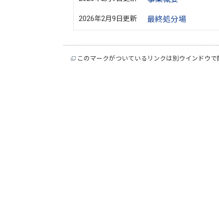
2026年2月9日更新
最終処分場
このマークがついているリンクは別ウインドウで