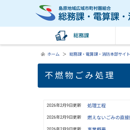
総務課
ホーム
総務課・電算課・消防本部サイ
不燃物ごみ処理
2026年2月9日更新
処理工程
2026年2月9日更新
燃えないごみの直接
2026年2月9日更新
事業概要