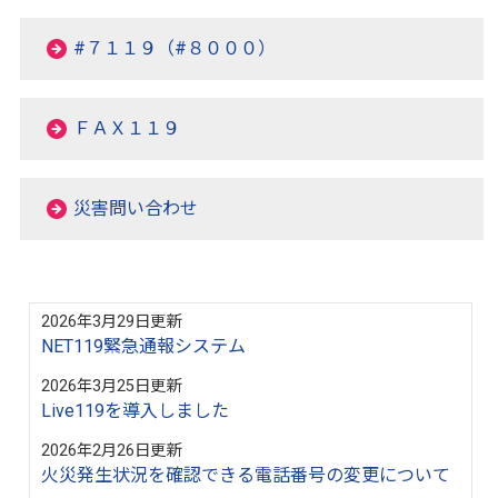
#７１１９（#８０００）
ＦＡＸ１１９
災害問い合わせ
2026年3月29日更新
NET119緊急通報システム
2026年3月25日更新
Live119を導入しました
2026年2月26日更新
火災発生状況を確認できる電話番号の変更について