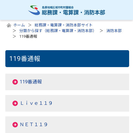
ホーム
総務課・電算課・消防本部サイト
分類から探す（総務課・電算課・消防本部）
消防本部
119番通報
119番通報
119番通報
Ｌｉｖｅ１１９
ＮＥＴ１１９