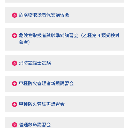
危険物取扱者保安講習会
危険物取扱者試験準備講習会（乙種第４類受験対
象者）
消防設備士試験
甲種防火管理者新規講習会
甲種防火管理再講習会
普通救命講習会