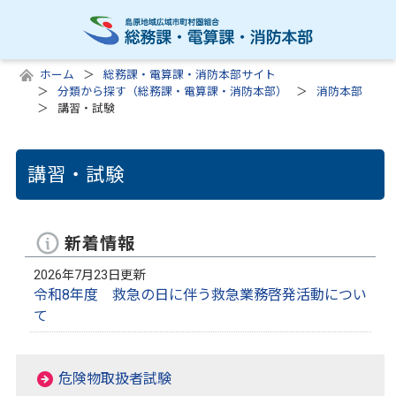
ホーム
総務課・電算課・消防本部サイト
分類から探す（総務課・電算課・消防本部）
消防本部
講習・試験
講習・試験
新着情報
2026年7月23日更新
令和8年度 救急の日に伴う救急業務啓発活動につい
て
危険物取扱者試験