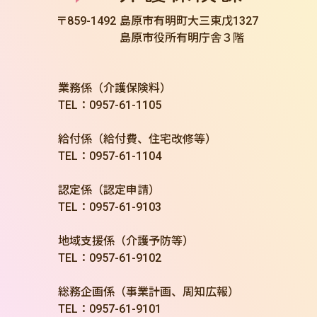
〒859-1492
島原市有明町大三東戊1327
島原市役所有明庁舎３階
業務係（介護保険料）
TEL：0957-61-1105
給付係（給付費、住宅改修等）
TEL：0957-61-1104
認定係（認定申請）
TEL：0957-61-9103
地域支援係（介護予防等）
TEL：0957-61-9102
総務企画係（事業計画、周知広報）
TEL：0957-61-9101