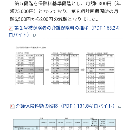
第５段階を保険料基準段階とし、月額6,300円（年
額75,600円）となっており、第８期計画期間時の月
額6,500円から200円の減額となりました。
第１号被保険者の介護保険料の推移（PDF：63.2キ
ロバイト）
介護保険料額の推移（PDF：131.8キロバイト）