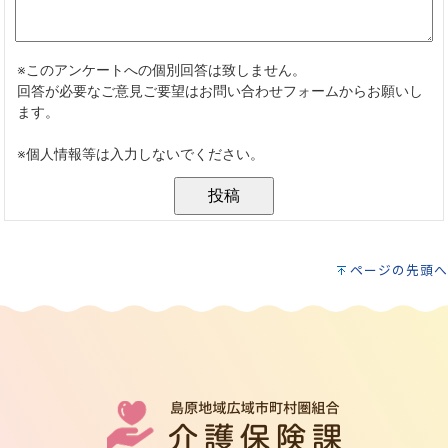
ページの先頭へ