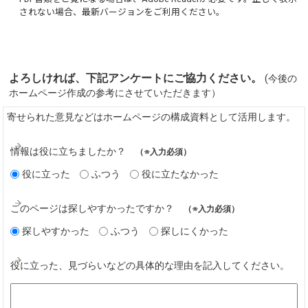
されない場合、最新バージョンをご利用ください。