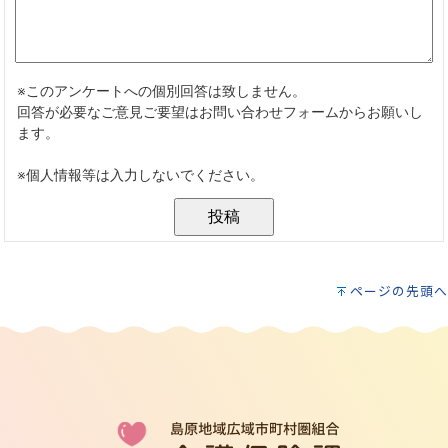
ページの先頭へ