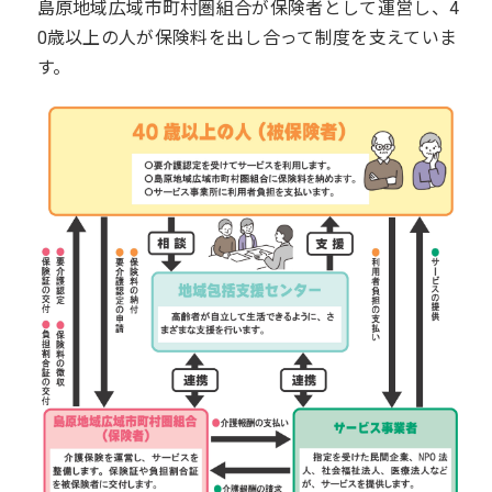
島原地域広域市町村圏組合が保険者として運営し、4
0歳以上の人が保険料を出し合って制度を支えていま
す。