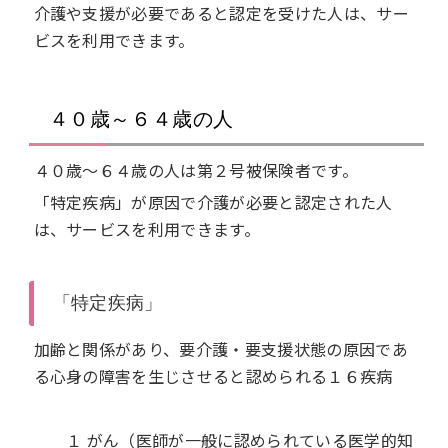
介護や支援が必要であると認定を受けた人は、サー
ビスを利用できます。
４０歳～６４歳の人
４０歳～６４歳の人は第２号被保険者です。
「特定疾病」が原因で介護が必要と認定された人
は、サービスを利用できます。
「特定疾病」
加齢と関係があり、要介護・要支援状態の原因であ
る心身の障害を生じさせると認められる１６疾病
１ がん（医師が一般に認められている医学的知