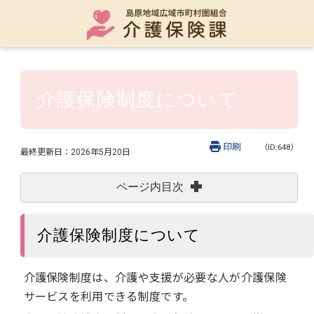
介護保険制度について
印刷
（ID:648）
最終更新日：
2026年5月20日
ページ内目次
介護保険制度について
介護保険制度は、介護や支援が必要な人が介護保険
サービスを利用できる制度です。