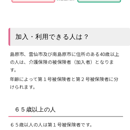
加入・利用できる人は？
島原市、雲仙市及び南島原市に住所のある40歳以上
の人は、介護保険の被保険者（加入者）となりま
す。
年齢によって第１号被保険者と第２号被保険者に分
けられます。
６５歳以上の人
６５歳以人の人は第１号被保険者です。