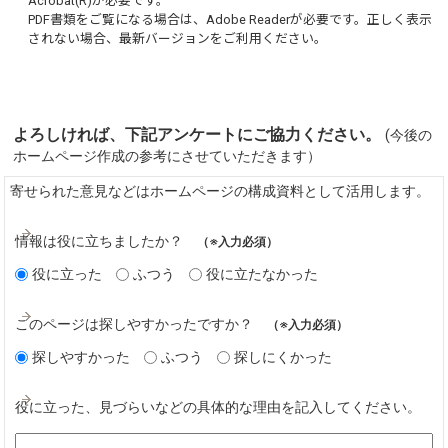
Acrobat(R)
が必要です。
PDF書類をご覧になる場合は、
Adobe Reader
が必要です。正しく表示
されない場合、最新バージョンをご利用ください。