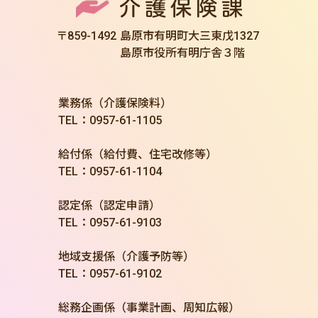
〒859-1492
島原市有明町大三東戊1327
島原市役所有明庁舎３階
業務係（介護保険料）
TEL：0957-61-1105
給付係（給付費、住宅改修等）
TEL：0957-61-1104
認定係（認定申請）
TEL：0957-61-9103
地域支援係（介護予防等）
TEL：0957-61-9102
総務企画係（事業計画、周知広報）