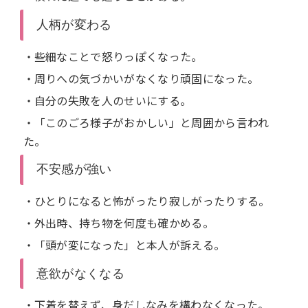
人柄が変わる
・些細なことで怒りっぽくなった。
・周りへの気づかいがなくなり頑固になった。
・自分の失敗を人のせいにする。
・「このごろ様子がおかしい」と周囲から言われ
た。
不安感が強い
・ひとりになると怖がったり寂しがったりする。
・外出時、持ち物を何度も確かめる。
・「頭が変になった」と本人が訴える。
意欲がなくなる
・下着を替えず、身だしなみを構わなくなった。