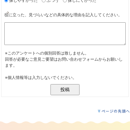
ページの先頭へ