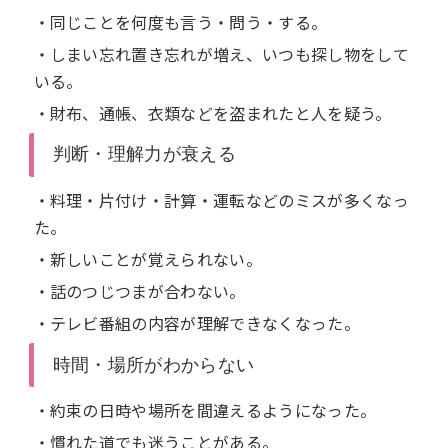
・同じことを何度も言う・問う・する。
・しまい忘れ置き忘れが増え、いつも探し物をして
いる。
・財布、通帳、衣類などを盗まれたと人を疑う。
判断・理解力が衰える
・料理・片付け・計算・運転などのミスが多くなっ
た。
・新しいことが覚えられない。
・話のつじつまが合わない。
・テレビ番組の内容が理解できなくなった。
時間・場所がわからない
・約束の日時や場所を間違えるようになった。
・慣れた道でも迷うことがある。