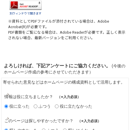
別ウィンドウで開きます
※資料としてPDFファイルが添付されている場合は、
Adobe
Acrobat(R)
が必要です。
PDF書類をご覧になる場合は、
Adobe Reader
が必要です。正しく表示
されない場合、最新バージョンをご利用ください。