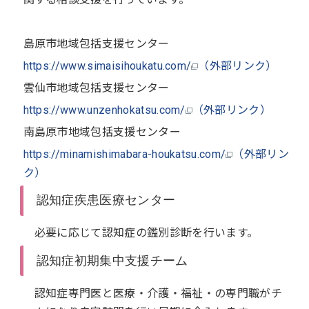
島原市地域包括支援センター
https://www.simaisihoukatu.com/
（外部リンク）
雲仙市地域包括支援センター
https://www.unzenhokatsu.com/
（外部リンク）
南島原市地域包括支援センター
https://minamishimabara-houkatsu.com/
（外部リン
ク）
認知症疾患医療センター
必要に応じて認知症の鑑別診断を行います。
認知症初期集中支援チーム
認知症専門医と医療・介護・福祉・の専門職がチ