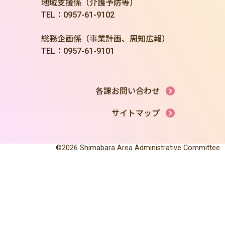
地域支援係（介護予防等）
TEL：0957-61-9102
総務企画係（事業計画、周知広報）
TEL：0957-61-9101
各課お問い合わせ
サイトマップ
©2026 Shimabara Area Administrative Committee