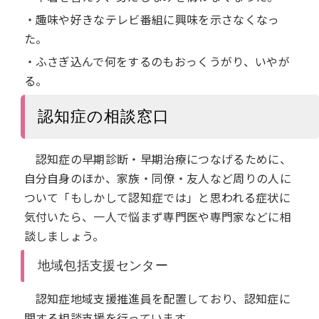
・趣味や好きなテレビ番組に興味を示さなくなっ
た。
・ふさぎ込んで何をするのもおっくうがり、いやが
る。
認知症の相談窓口
認知症の早期診断・早期治療につなげるために、
自分自身のほか、家族・同僚・友人など周りの人に
ついて「もしかして認知症では」と思われる症状に
気付いたら、一人で悩まず専門医や専門家などに相
談しましょう。
地域包括支援センター
認知症地域支援推進員を配置しており、認知症に
関する相談支援を行っています。