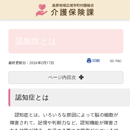
認知症とは
印刷
（ID:706）
最終更新日：
2026年2月17日
ページ内目次
認知症とは
認知症とは、いろいろな原因によって脳の細胞が
障害されて、記憶や判断力など、認知機能が障害さ