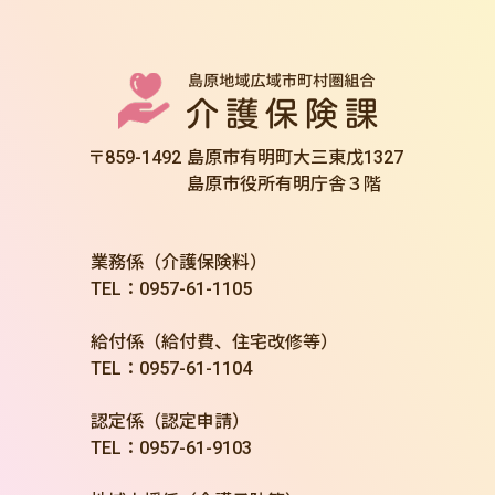
〒859-1492
島原市有明町大三東戊1327
島原市役所有明庁舎３階
業務係（介護保険料）
TEL：0957-61-1105
給付係（給付費、住宅改修等）
TEL：0957-61-1104
認定係（認定申請）
TEL：0957-61-9103