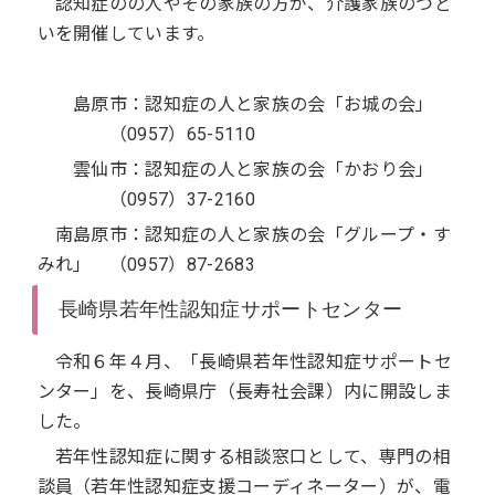
認知症のの人やその家族の方が、介護家族のつど
いを開催しています。
島原市：認知症の人と家族の会「お城の会」
（0957）65-5110
雲仙市：認知症の人と家族の会「かおり会」
（0957）37-2160
南島原市：認知症の人と家族の会「グループ・す
みれ」 （0957）87-2683
長崎県若年性認知症サポートセンター
令和６年４月、「長崎県若年性認知症サポートセ
ンター」を、長崎県庁（長寿社会課）内に開設しま
した。
若年性認知症に関する相談窓口として、専門の相
談員（若年性認知症支援コーディネーター）が、電