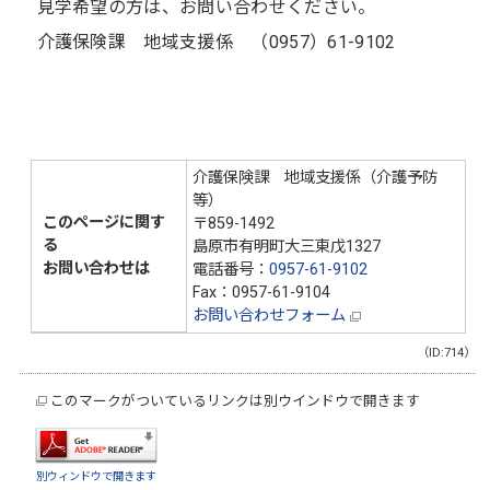
見学希望の方は、お問い合わせください。
介護保険課 地域支援係 （0957）61-9102
介護保険課 地域支援係（介護予防
等）
このページに関す
〒859-1492
る
島原市有明町大三東戊1327
お問い合わせは
電話番号：
0957-61-9102
Fax：0957-61-9104
お問い合わせフォーム
（ID:714）
このマークがついているリンクは別ウインドウで開きます
別ウィンドウで開きます