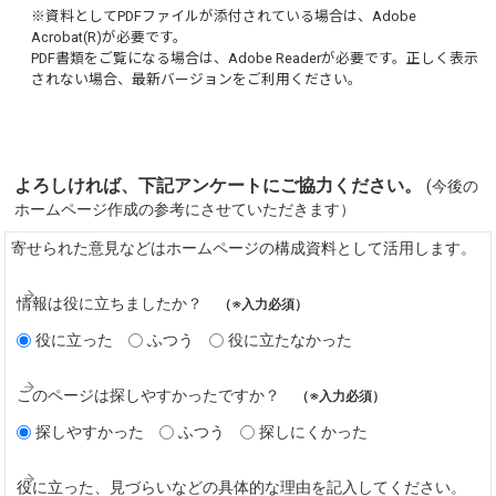
※資料としてPDFファイルが添付されている場合は、
Adobe
Acrobat(R)
が必要です。
PDF書類をご覧になる場合は、
Adobe Reader
が必要です。正しく表示
されない場合、最新バージョンをご利用ください。