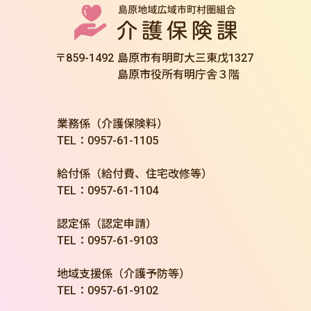
〒859-1492
島原市有明町大三東戊1327
島原市役所有明庁舎３階
業務係（介護保険料）
TEL：0957-61-1105
給付係（給付費、住宅改修等）
TEL：0957-61-1104
認定係（認定申請）
TEL：0957-61-9103
地域支援係（介護予防等）
TEL：0957-61-9102