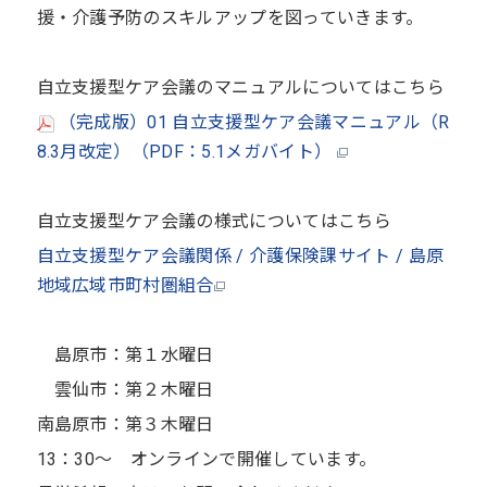
援・介護予防のスキルアップを図っていきます。
自立支援型ケア会議のマニュアルについてはこちら
（完成版）01 自立支援型ケア会議マニュアル（R
8.3月改定）（PDF：5.1メガバイト）
自立支援型ケア会議の様式についてはこちら
自立支援型ケア会議関係 / 介護保険課サイト / 島原
地域広域市町村圏組合
島原市：第１水曜日
雲仙市：第２木曜日
南島原市：第３木曜日
13：30～ オンラインで開催しています。