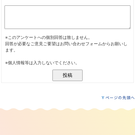
ページの先頭へ