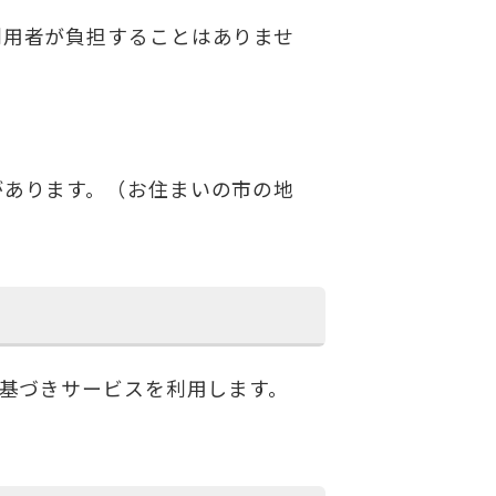
利用者が負担することはありませ
があります。（お住まいの市の地
基づきサービスを利用します。