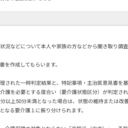
状況などについて本人や家族の方などから聞き取り調査
書を作成してもらいます。
理された一時判定結果と、特記事項・主治医意見書を
介護を必要とする度合い（要介護状態区分）が判定され
2分以上50分未満となった場合は、状態の維持または改
となる要介護１に振り分けられます。