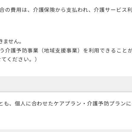
場合の費用は、介護保険から支払われ、介護サービス
きません。
行う介護予防事業（地域支援事業）を利用できること
せてください。）
。
も、個人に合わせたケアプラン・介護予防プランに