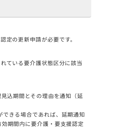
護認定の更新申請が必要です。
されている要介護状態区分に該当
理見込期間とその理由を通知（延
ができる場合であれば、延期通知
有効期間内に要介護・要支援認定