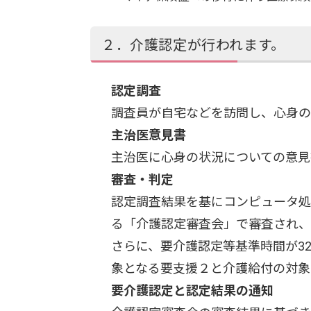
２．介護認定が行われます。
認定調査
調査員が自宅などを訪問し、心身の
主治医意見書
主治医に心身の状況についての意見
審査・判定
認定調査結果を基にコンピュータ処
る「介護認定審査会」で審査され、
さらに、要介護認定等基準時間が3
象となる要支援２と介護給付の対象
要介護認定と認定結果の通知