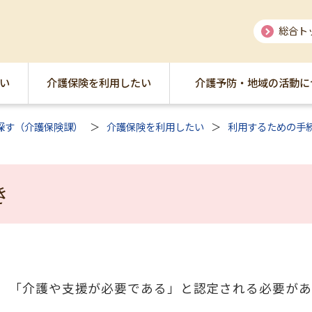
総合ト
い
介護保険を利用したい
介護予防・地域の活動に
探す（介護保険課）
介護保険を利用したい
利用するための手
き
「介護や支援が必要である」と認定される必要があ