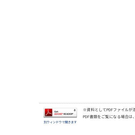
※資料としてPDFファイルが
PDF書類をご覧になる場合は
別ウィンドウで開きます