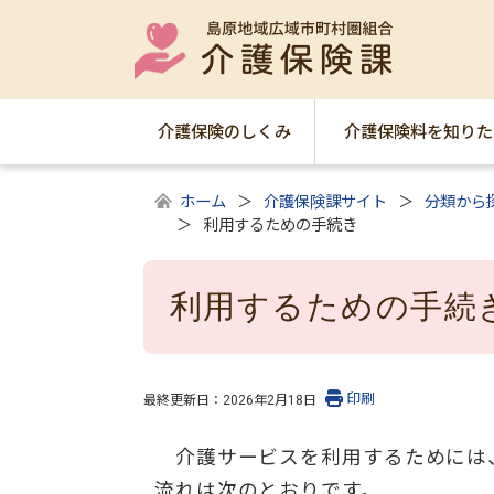
介護保険のしくみ
介護保険料を知りた
ホーム
介護保険課サイト
分類から
利用するための手続き
利用するための手続
印刷
最終更新日：
2026年2月18日
介護サービスを利用するためには、
流れは次のとおりです。