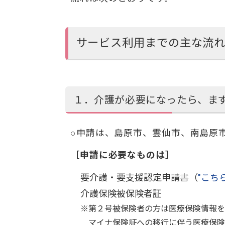
サービス利用までの主な流
１．介護が必要になったら、ま
○申請は、島原市、雲仙市、南島原
［申請に必要なものは］
要介護・要支援認定申請書（
"こちら
介護保険被保険者証
※第２号被保険者の方は医療保険情報を
マイナ保険証への移行に伴う医療保険