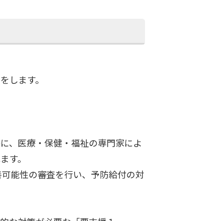
をします。
基に、医療・保健・福祉の専門家によ
ます。
善可能性の審査を行い、予防給付の対