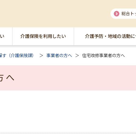
総合ト
い
介護保険を利用したい
介護予防・地域の活動に
探す（介護保険課）
事業者の方へ
住宅改修事業者の方へ
方へ