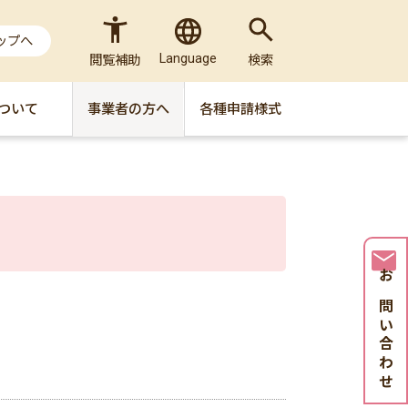
ップへ
Language
閲覧補助
検索
ついて
事業者の方へ
各種申請様式
お問い合わせ