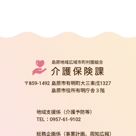
〒859-1492
島原市有明町大三東戊1327
島原市役所有明庁舎３階
地域支援係（介護予防等）
TEL：0957-61-9102
総務企画係（事業計画、周知広報）