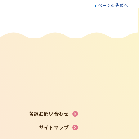
ページの先頭へ
各課お問い合わせ
サイトマップ