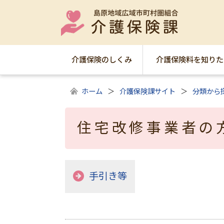
介護保険のしくみ
介護保険料を知りた
ホーム
介護保険課サイト
分類から
住宅改修事業者の
手引き等