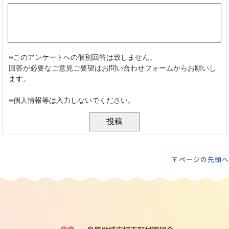
ページの先頭へ