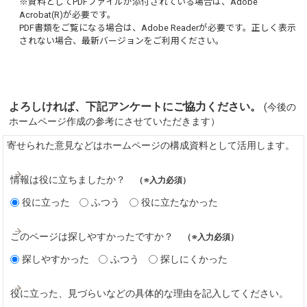
※資料としてPDFファイルが添付されている場合は、
Adobe
Acrobat(R)
が必要です。
PDF書類をご覧になる場合は、
Adobe Reader
が必要です。正しく表示
されない場合、最新バージョンをご利用ください。