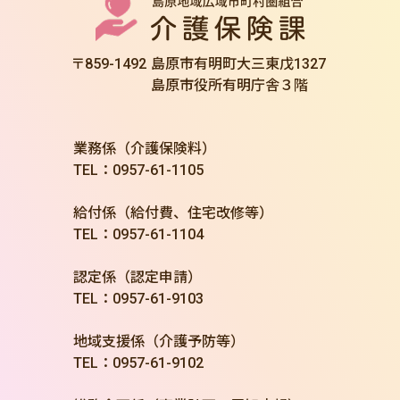
〒859-1492
島原市有明町大三東戊1327
島原市役所有明庁舎３階
業務係（介護保険料）
TEL：0957-61-1105
給付係（給付費、住宅改修等）
TEL：0957-61-1104
認定係（認定申請）
TEL：0957-61-9103
地域支援係（介護予防等）
TEL：0957-61-9102