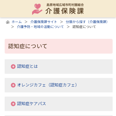
ホーム
介護保険課サイト
分類から探す（介護保険課）
介護予防・地域の活動について
認知症について
認知症について
認知症とは
オレンジカフェ（認知症カフェ）
認知症ケアパス