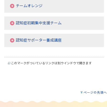
チームオレンジ
認知症初期集中支援チーム
認知症サポーター養成講座
このマークがついているリンクは別ウインドウで開きます
ページの先頭へ