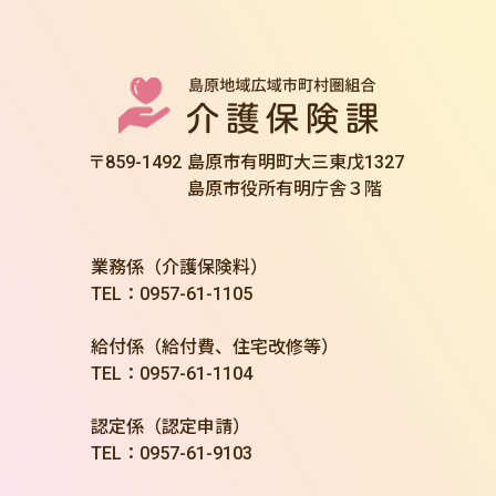
〒859-1492
島原市有明町大三東戊1327
島原市役所有明庁舎３階
業務係（介護保険料）
TEL：0957-61-1105
給付係（給付費、住宅改修等）
TEL：0957-61-1104
認定係（認定申請）
TEL：0957-61-9103