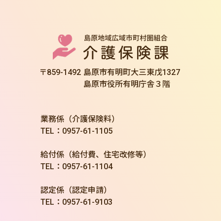
〒859-1492
島原市有明町大三東戊1327
島原市役所有明庁舎３階
業務係（介護保険料）
TEL：0957-61-1105
給付係（給付費、住宅改修等）
TEL：0957-61-1104
認定係（認定申請）
TEL：0957-61-9103