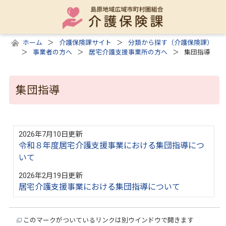
ホーム
介護保険課サイト
分類から探す（介護保険課）
事業者の方へ
居宅介護支援事業所の方へ
集団指導
集団指導
2026年7月10日更新
令和８年度居宅介護支援事業における集団指導につ
いて
2026年2月19日更新
居宅介護支援事業における集団指導について
このマークがついているリンクは別ウインドウで開きます