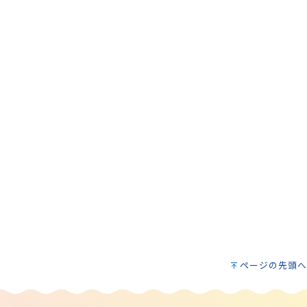
ページの先頭へ