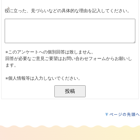
ページの先頭へ