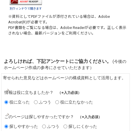
別ウィンドウで開きます
※資料としてPDFファイルが添付されている場合は、
Adobe
Acrobat(R)
が必要です。
PDF書類をご覧になる場合は、
Adobe Reader
が必要です。正しく表示
されない場合、最新バージョンをご利用ください。