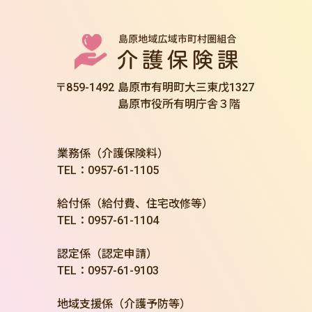
〒859-1492
島原市有明町大三東戊1327
島原市役所有明庁舎３階
業務係（介護保険料）
TEL：0957-61-1105
給付係（給付費、住宅改修等）
TEL：0957-61-1104
認定係（認定申請）
TEL：0957-61-9103
地域支援係（介護予防等）