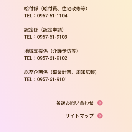
給付係（給付費、住宅改修等）
TEL：0957-61-1104
認定係（認定申請）
TEL：0957-61-9103
地域支援係（介護予防等）
TEL：0957-61-9102
総務企画係（事業計画、周知広報）
TEL：0957-61-9101
各課お問い合わせ
サイトマップ