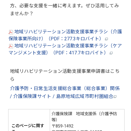
方、必要な支援を一緒に考えます。ぜひ活用してみ
ませんか？
地域リハビリテーション活動支援事業チラシ（介護
保険事業所向け）（PDF：277.3キロバイト）
地域リハビリテーション活動支援事業チラシ（ケア
マンジメント支援）（PDF：417.7キロバイト）
地域リハビリテーション活動支援事業申請書はこち
ら
介護予防・日常生活支援総合事業（総合事業）関係
/ 介護保険課サイト / 島原地域広域市町村圏組合
介護保険課 地域支援係（介護予防
等）
このページに関す
〒859-1492