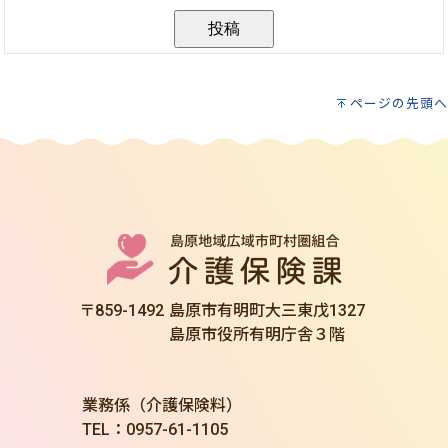
ページの先頭へ
〒859-1492
島原市有明町大三東戊1327
島原市役所有明庁舎３階
業務係（介護保険料）
TEL：0957-61-1105