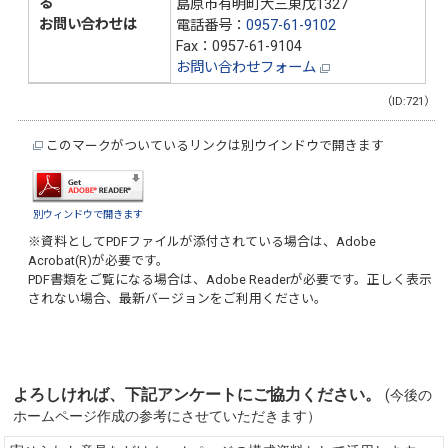
る
島原市有明町大三東戊1327
お問い合わせは
電話番号：
0957-61-9102
Fax：0957-61-9104
お問い合わせフォーム
（ID:721）
このマークがついているリンクは別ウインドウで開きます
別ウィンドウで開きます
※資料としてPDFファイルが添付されている場合は、
Adobe
Acrobat(R)
が必要です。
PDF書類をご覧になる場合は、
Adobe Reader
が必要です。正しく表示
されない場合、最新バージョンをご利用ください。