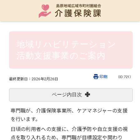
地域リハビリテーション
活動支援事業のご案内
印刷
（ID:721）
最終更新日：
2026年2月26日
ページ内目次
専門職が、介護保険事業所、ケアマネジャーの支援
を行います。
日頃の利用者への支援に、介護予防や自立支援の視
点を取り入れるため、専門職が目標設定や関わり