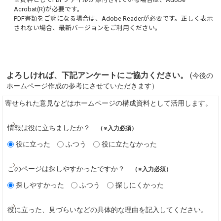
Acrobat(R)
が必要です。
PDF書類をご覧になる場合は、
Adobe Reader
が必要です。正しく表示
されない場合、最新バージョンをご利用ください。