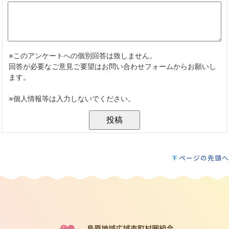
ページの先頭へ