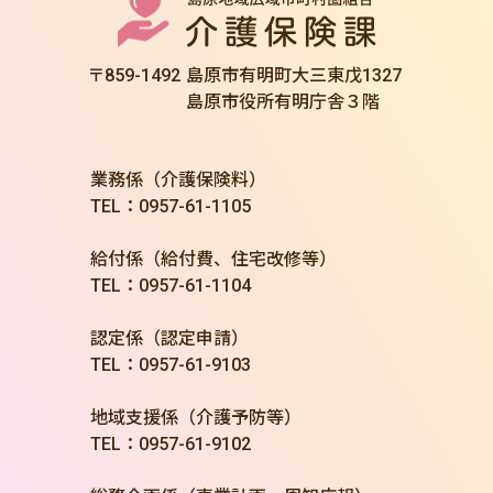
〒859-1492
島原市有明町大三東戊1327
島原市役所有明庁舎３階
業務係（介護保険料）
TEL：0957-61-1105
給付係（給付費、住宅改修等）
TEL：0957-61-1104
認定係（認定申請）
TEL：0957-61-9103
地域支援係（介護予防等）
TEL：0957-61-9102