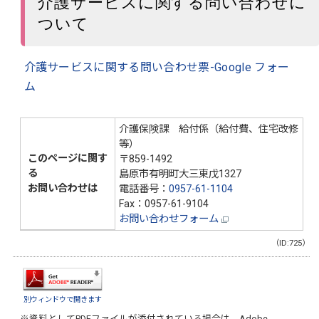
介護サービスに関する問い合わせに
ついて
介護サービスに関する問い合わせ票-Google フォー
ム
介護保険課 給付係（給付費、住宅改修
等）
このページに関す
〒859-1492
る
島原市有明町大三東戊1327
お問い合わせは
電話番号：
0957-61-1104
Fax：0957-61-9104
お問い合わせフォーム
（ID:725）
別ウィンドウで開きます
※資料としてPDFファイルが添付されている場合は、
Adobe