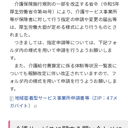
介護保険施行規則の一部を改正する省令（令和5年
厚生労働省令第46号）により、介護サービス事業所
等が保険者に対して行う指定の申請や変更の届出等
は、厚生労働大臣が定める様式により行うものとさ
れました。
つきましては、指定申請等については、下記フォ
ルダ内の様式を用いて申請を行うようお願いしま
す。
また、介護給付費算定に係る体制等状況一覧表に
ついても報酬改定に伴い改正されていますので、フ
ォルダ内の様式を用いて申請を行うようお願いしま
す。
地域密着型サービス事業所申請書等（ZIP：4.7メ
ガバイト）